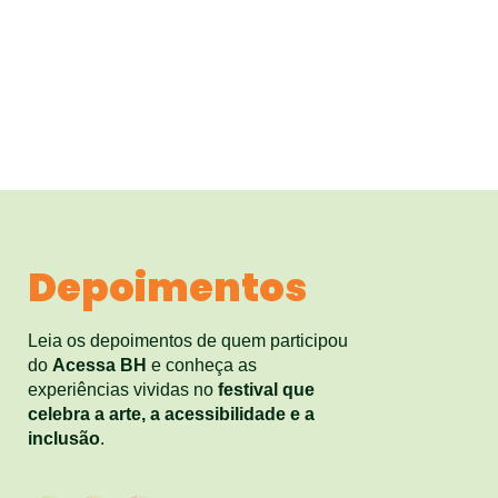
Depoimentos
Leia os depoimentos de quem participou
do
Acessa BH
e conheça as
experiências vividas no
festival que
celebra a arte, a acessibilidade e a
inclusão
.