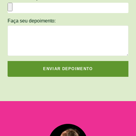
Faça seu depoimento:
ENVIAR DEPOIMENTO