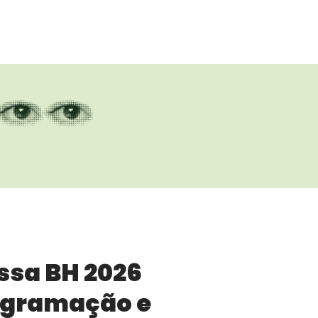
ssa BH 2026
ogramação e