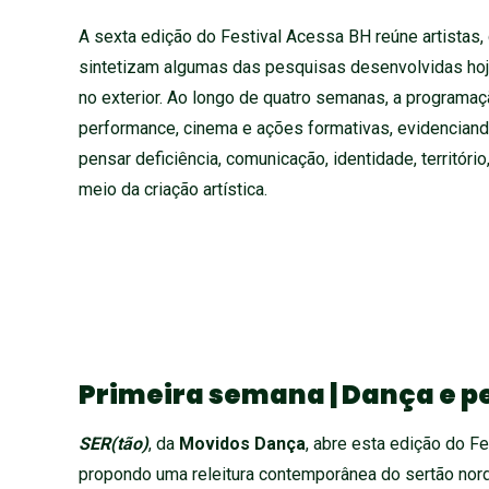
A sexta edição do Festival Acessa BH reúne artistas
sintetizam algumas das pesquisas desenvolvidas hoje
no exterior. Ao longo de quatro semanas, a programaç
performance, cinema e ações formativas, evidenciand
pensar deficiência, comunicação, identidade, territór
meio da criação artística.
Primeira semana | Dança e 
SER(tão)
, da
Movidos Dança
, abre esta edição do Fe
propondo uma releitura contemporânea do sertão nord