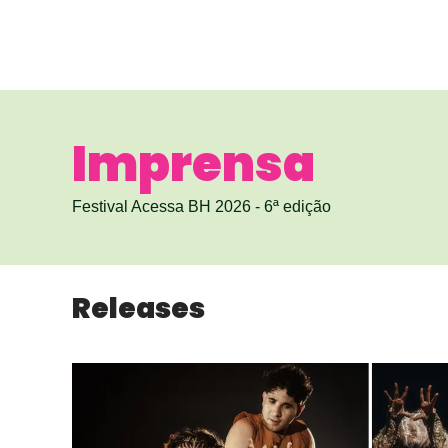
Imprensa
Festival Acessa BH 2026 - 6ª edição
Releases