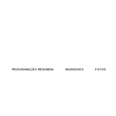
L
PROGRAMAÇÃO RESUMIDA
INGRESSOS
FOTOS