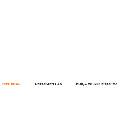
IMPRENSA
DEPOIMENTOS
EDIÇÕES ANTERIORES